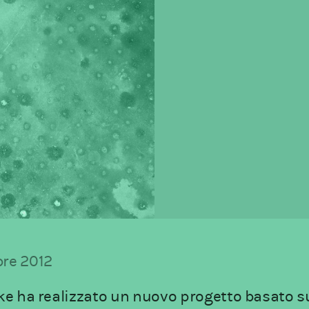
re 2012
ke ha realizzato un nuovo progetto basato s